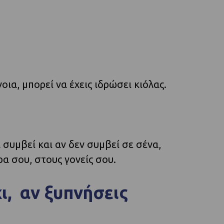
ια, μπορεί να έχεις ιδρώσει κιόλας.
 συμβεί και αν δεν συμβεί σε σένα,
ρα σου, στους γονείς σου.
χι, αν ξυπνήσεις