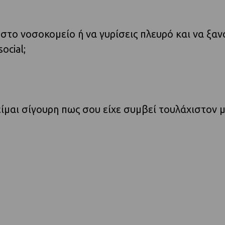
 στο νοσοκομείο ή να γυρίσεις πλευρό και να ξανά
ocial;
 είμαι σίγουρη πως σου είχε συμβεί τουλάχιστον 