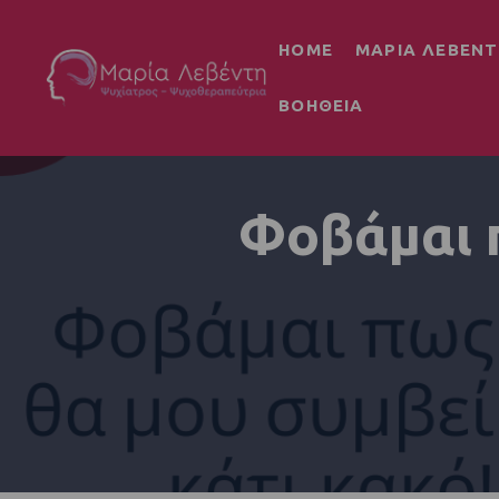
HOME
ΜΑΡΙΑ ΛΕΒΕΝΤ
ΒΟΗΘΕΙΑ
Φοβάμαι π