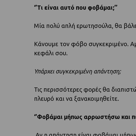
‘’Τι είναι αυτό που φοβάμαι;’’
Μία πολύ απλή ερωτησούλα, θα βάλε
Κάνουμε τον φόβο συγκεκριμένο. Α
κεφάλι σου.
Υπάρχει συγκεκριμένη απάντηση;
Τις περισσότερες φορές θα διαπιστώ
πλευρό και να ξανακοιμηθείτε.
‘’Φοβάμαι μήπως αρρωστήσω και π
Αν η απάντηση είναι φοβάμαι μήπω