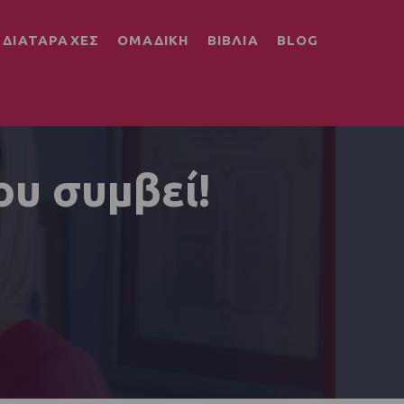
ΔΙΑΤΑΡΑΧΕΣ
ΟΜΑΔΙΚΗ
ΒΙΒΛΙΑ
BLOG
ου συμβεί!