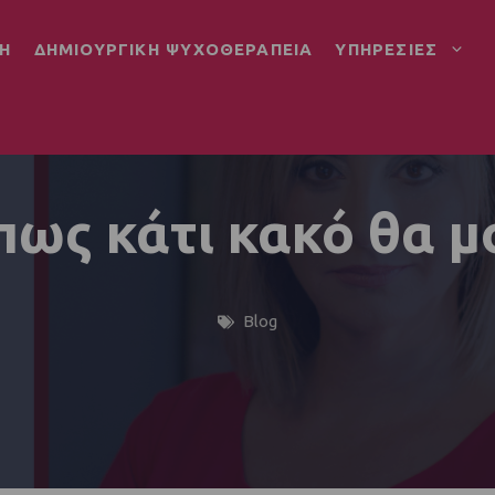
Η
ΔΗΜΙΟΥΡΓΙΚΗ ΨΥΧΟΘΕΡΑΠΕΙΑ
ΥΠΗΡΕΣΙΕΣ
ως κάτι κακό θα μ
Blog