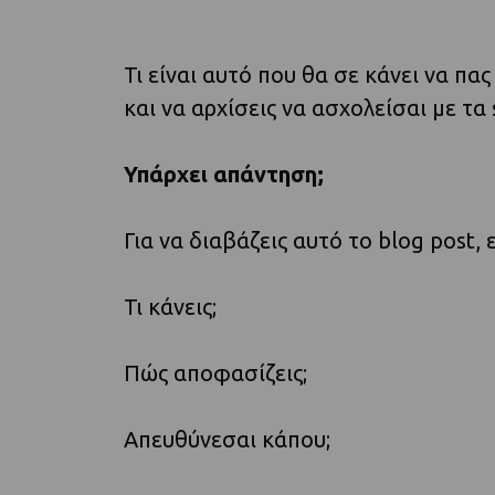
Τι είναι αυτό που θα σε κάνει να πας
και να αρχίσεις να ασχολείσαι με τα s
Υπάρχει απάντηση;
Για να διαβάζεις αυτό το blog post,
Τι κάνεις;
Πώς αποφασίζεις;
Απευθύνεσαι κάπου;