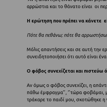
αρρώστια και το θάνατο είναι οι πε
Η ερώτηση που πρέπει να κάνετε εί
Πότε θα πεθάνω; πότε θα αρρωστήσω
Μόλις απαντήσεις και σε αυτή την 
συνειδητοποιήσει ότι αυτό είναι ένα
Ο φόβος συνεχίζεται και πιστεύω ότ
Αν όμως ο φόβος συνεχίζει, η απά
πάθω έμφραγμα’’, ‘’τώρα φοβάμαι, 
τράκαρε το παιδί μου, σκοτώθηκε η γ