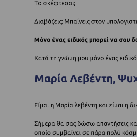
Το σκέφτεσαι;
Διαβάζεις;
Μπαίνεις στον υπολογιστή
Μόνο ένας ειδικός μπορεί να σου 
Κατά τη γνώμη μου μόνο ένας ειδικ
Μαρία Λεβέντη, Ψυ
Είμαι η Μαρία λεβέντη και είμαι η δ
Σήμερα θα σας δώσω απαντήσεις κα
οποίο συμβαίνει σε πάρα πολύ κόσμο