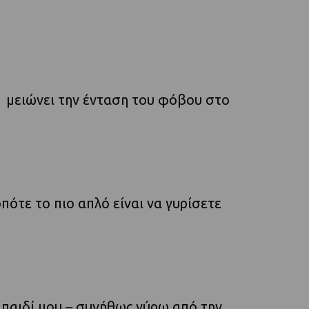
 μειώνει την ένταση του φόβου στο
ότε το πιο απλό είναι να γυρίσετε
παιδί μου – συνήθως γύρω από την