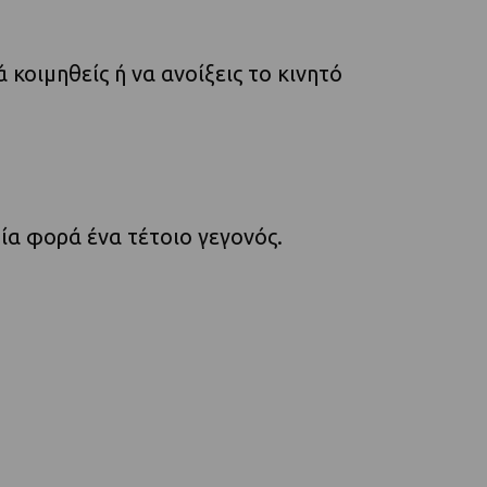
 κοιμηθείς ή να ανοίξεις το κινητό
μία φορά ένα τέτοιο γεγονός.