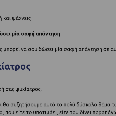
 και ψάχνεις;
δώσει μία σαφή απάντηση
ός μπορεί να σου δώσει μία σαφή απάντηση σε α
χίατρος
ική σας ψυχίατρος.
ι θα συζητήσουμε αυτό το πολύ δύσκολο θέμα τ
, που είτε το υποτιμάει, είτε του δίνει παραπάν