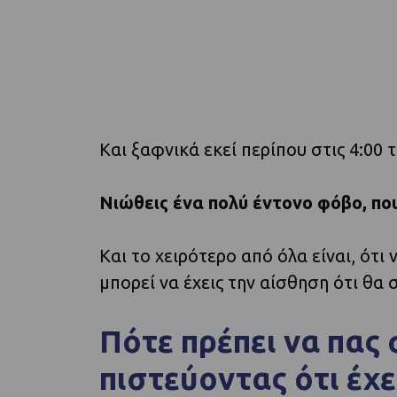
Και ξαφνικά εκεί περίπου στις 4:00 
Νιώθεις ένα πολύ έντονο φόβο, που
Και το χειρότερο από όλα είναι, ότι
μπορεί να έχεις την αίσθηση ότι θα 
Πότε πρέπει να πας 
πιστεύοντας ότι έχε