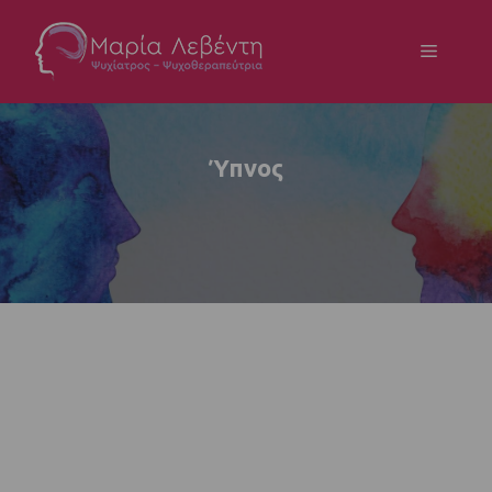
Ύπνος