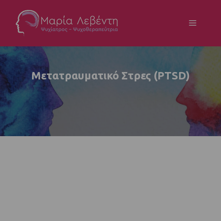
Μετατραυματικό Στρες (PTSD)