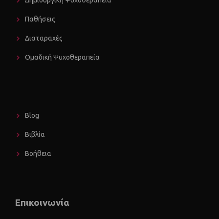
Δημιουργική Ψυχοθεραπεία
Παθήσεις
Διαταραχές
Ομαδική Ψυχοθεραπεία
Blog
Βιβλία
Βοήθεια
Επικοινωνία