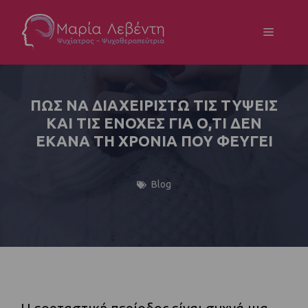
ΠΩΣ ΝΑ ΔΙΑΧΕΙΡΙΣΤΩ ΤΙΣ ΤΥΨΕΙΣ
ΚΑΙ ΤΙΣ ΕΝΟΧΕΣ ΓΙΑ Ο,ΤΙ ΔΕΝ
ΕΚΑΝΑ ΤΗ ΧΡΟΝΙΑ ΠΟΥ ΦΕΥΓΕΙ
Blog