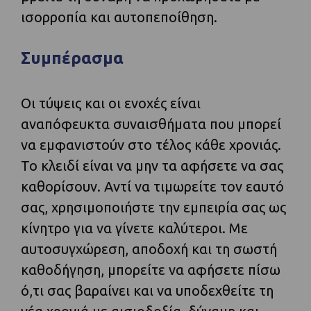
ισορροπία και αυτοπεποίθηση.
Συμπέρασμα
Οι τύψεις και οι ενοχές είναι
αναπόφευκτα συναισθήματα που μπορεί
να εμφανιστούν στο τέλος κάθε χρονιάς.
Το κλειδί είναι να μην τα αφήσετε να σας
καθορίσουν. Αντί να τιμωρείτε τον εαυτό
σας, χρησιμοποιήστε την εμπειρία σας ως
κίνητρο για να γίνετε καλύτεροι. Με
αυτοσυγχώρεση, αποδοχή και τη σωστή
καθοδήγηση, μπορείτε να αφήσετε πίσω
ό,τι σας βαραίνει και να υποδεχθείτε τη