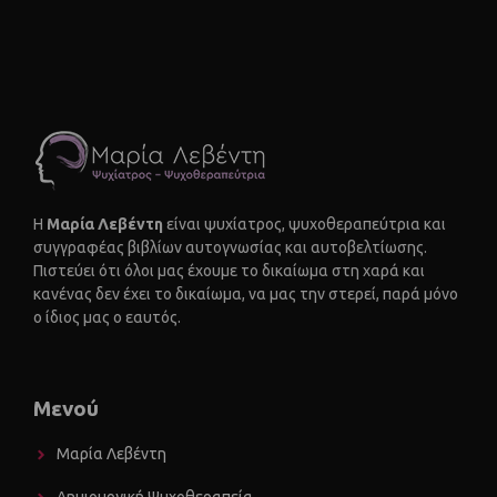
Η
Μαρία Λεβέντη
είναι ψυχίατρος, ψυχοθεραπεύτρια και
συγγραφέας βιβλίων αυτογνωσίας και αυτοβελτίωσης.
Πιστεύει ότι όλοι μας έχουμε το δικαίωμα στη χαρά και
κανένας δεν έχει το δικαίωμα, να μας την στερεί, παρά μόνο
ο ίδιος μας ο εαυτός.
Μενού
Μαρία Λεβέντη