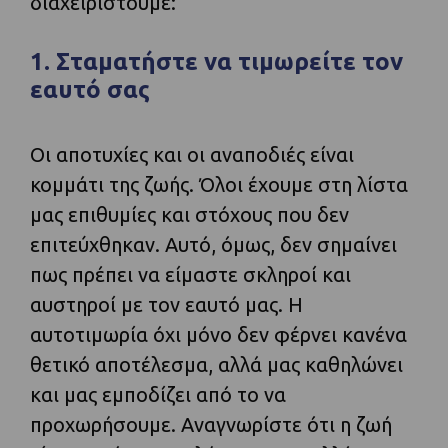
διαχειριστούμε:
1. Σταματήστε να τιμωρείτε τον
εαυτό σας
Οι αποτυχίες και οι αναποδιές είναι
κομμάτι της ζωής. Όλοι έχουμε στη λίστα
μας επιθυμίες και στόχους που δεν
επιτεύχθηκαν. Αυτό, όμως, δεν σημαίνει
πως πρέπει να είμαστε σκληροί και
αυστηροί με τον εαυτό μας. Η
αυτοτιμωρία όχι μόνο δεν φέρνει κανένα
θετικό αποτέλεσμα, αλλά μας καθηλώνει
και μας εμποδίζει από το να
προχωρήσουμε. Αναγνωρίστε ότι η ζωή