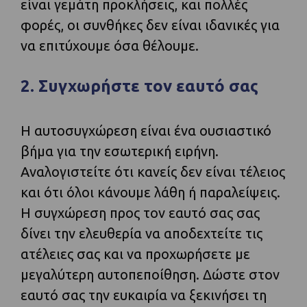
είναι γεμάτη προκλήσεις, και πολλές
φορές, οι συνθήκες δεν είναι ιδανικές για
να επιτύχουμε όσα θέλουμε.
2. Συγχωρήστε τον εαυτό σας
Η αυτοσυγχώρεση είναι ένα ουσιαστικό
βήμα για την εσωτερική ειρήνη.
Αναλογιστείτε ότι κανείς δεν είναι τέλειος
και ότι όλοι κάνουμε λάθη ή παραλείψεις.
Η συγχώρεση προς τον εαυτό σας σας
δίνει την ελευθερία να αποδεχτείτε τις
ατέλειες σας και να προχωρήσετε με
μεγαλύτερη αυτοπεποίθηση. Δώστε στον
εαυτό σας την ευκαιρία να ξεκινήσει τη