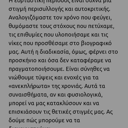
Η εορταστική περίοδος είναι συχνά μια
στιγμή περισυλλογής και αυτοκριτικής.
Αναλογιζόμαστε τον χρόνο που φεύγει,
θυμόμαστε τους στόχους που πετύχαμε,
τις επιθυμίες που υλοποιήσαμε και τις
νίκες που προσθέσαμε στο βιογραφικό
μας. Αυτή η διαδικασία, όμως, φέρνει στο
προσκήνιο και όσα δεν καταφέραμε να
πραγματοποιήσουμε. Είναι σύνηθες να
νιώθουμε τύψεις και ενοχές για τα
«ανεκπλήρωτα» της χρονιάς. Αυτά τα
συναισθήματα, αν και φυσιολογικά,
μπορεί να μας κατακλύσουν και να
επισκιάσουν τις θετικές στιγμές μας. Ας
δούμε πώς μπορούμε να τα