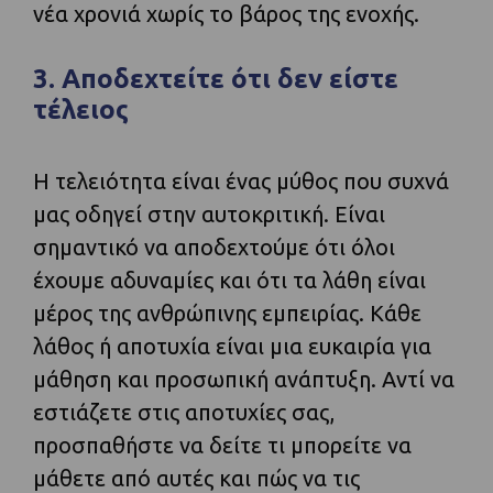
νέα χρονιά χωρίς το βάρος της ενοχής.
3. Αποδεχτείτε ότι δεν είστε
τέλειος
Η τελειότητα είναι ένας μύθος που συχνά
μας οδηγεί στην αυτοκριτική. Είναι
σημαντικό να αποδεχτούμε ότι όλοι
έχουμε αδυναμίες και ότι τα λάθη είναι
μέρος της ανθρώπινης εμπειρίας. Κάθε
λάθος ή αποτυχία είναι μια ευκαιρία για
μάθηση και προσωπική ανάπτυξη. Αντί να
εστιάζετε στις αποτυχίες σας,
προσπαθήστε να δείτε τι μπορείτε να
μάθετε από αυτές και πώς να τις