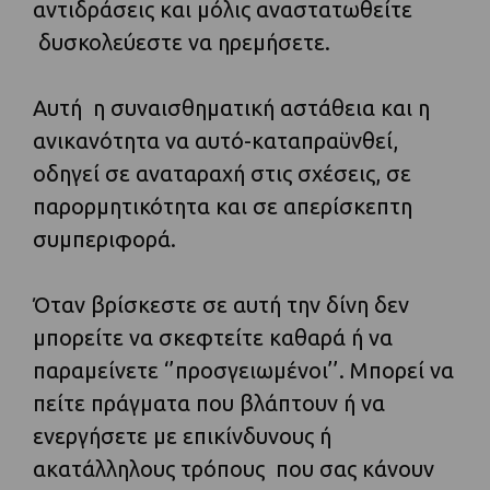
αντιδράσεις και μόλις αναστατωθείτε
δυσκολεύεστε να ηρεμήσετε.
Αυτή η συναισθηματική αστάθεια και η
ανικανότητα να αυτό-καταπραϋνθεί,
οδηγεί σε αναταραχή στις σχέσεις, σε
παρορμητικότητα και σε απερίσκεπτη
συμπεριφορά.
Όταν βρίσκεστε σε αυτή την δίνη δεν
μπορείτε να σκεφτείτε καθαρά ή να
παραμείνετε ‘’προσγειωμένοι’’. Μπορεί να
πείτε πράγματα που βλάπτουν ή να
ενεργήσετε με επικίνδυνους ή
ακατάλληλους τρόπους που σας κάνουν