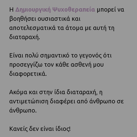
Η
Δημιουργική Ψυχοθεραπεία
μπορεί να
βοηθήσει ουσιαστικά και
αποτελεσματικά τα άτομα με αυτή τη
διαταραχή.
Είναι πολύ σημαντικό το γεγονός ότι
προσεγγίζω τον κάθε ασθενή μου
διαφορετικά.
Ακόμα και στην ίδια διαταραχή, η
αντιμετώπιση διαφέρει από άνθρωπο σε
άνθρωπο.
Κανείς δεν είναι ίδιος!