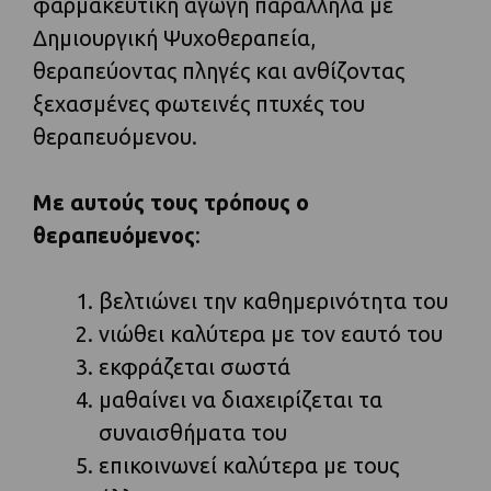
φαρμακευτική αγωγή παράλληλα με
Δημιουργική Ψυχοθεραπεία,
θεραπεύοντας πληγές και ανθίζοντας
ξεχασμένες φωτεινές πτυχές του
θεραπευόμενου.
Με αυτούς τους τρόπους ο
θεραπευόμενος
:
βελτιώνει την καθημερινότητα του
νιώθει καλύτερα με τον εαυτό του
εκφράζεται σωστά
μαθαίνει να διαχειρίζεται τα
συναισθήματα του
επικοινωνεί καλύτερα με τους