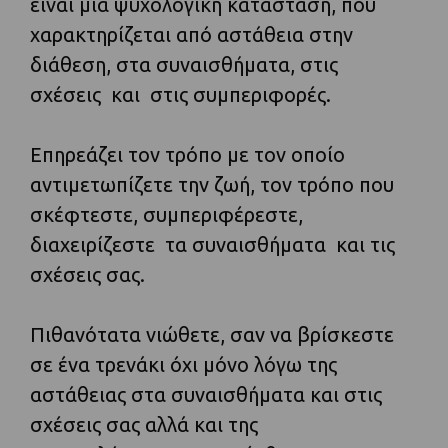
είναι μία ψυχολογική κατάσταση, που
χαρακτηρίζεται από αστάθεια στην
διάθεση, στα συναισθήματα, στις
σχέσεις και στις συμπεριφορές.
Επηρεάζει τον τρόπο με τον οποίο
αντιμετωπίζετε την ζωή, τον τρόπο που
σκέφτεστε, συμπεριφέρεστε,
διαχειρίζεστε τα συναισθήματα και τις
σχέσεις σας.
Πιθανότατα νιώθετε, σαν να βρίσκεστε
σε ένα τρενάκι όχι μόνο λόγω της
αστάθειας στα συναισθήματα και στις
σχέσεις σας αλλά και της