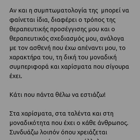
Αν και η συμπτωματολογία της μπορεί να
φαίνεται ίδια, διαφέρει ο τρόπος της
θεραπευτικής προσέγγισης μου και ο
θεραπευτικός σχεδιασμός μου, ανάλογα
με τον ασθενή που έχω απέναντι μου, το
χαρακτήρα του, τη δική του μοναδική
συμπεριφορά και χαρίσματα που σίγουρα
έχει.
Κάτι που πάντα θέλω να εστιάζω!
Στα χαρίσματα, στα ταλέντα και στη
μοναδικότητα που έχει ο κάθε άνθρωπος.
Συνδυάζω λοιπόν όπου χρειάζεται