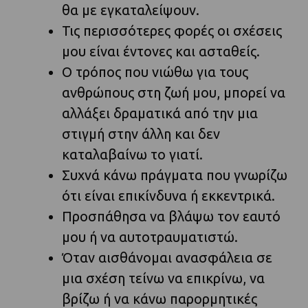
θα με εγκαταλείψουν.
Τις περισσότερες φορές οι σχέσεις
μου είναι έντονες και ασταθείς.
Ο τρόπος που νιώθω για τους
ανθρώπους στη ζωή μου, μπορεί να
αλλάξει δραματικά από την μια
στιγμή στην άλλη και δεν
καταλαβαίνω το γιατί.
Συχνά κάνω πράγματα που γνωρίζω
ότι είναι επικίνδυνα ή εκκεντρικά.
Προσπάθησα να βλάψω τον εαυτό
μου ή να αυτοτραυματιστώ.
Όταν αισθάνομαι ανασφάλεια σε
μια σχέση τείνω να επικρίνω, να
βρίζω ή να κάνω παρορμητικές