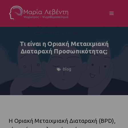
Τι είναι η Οριακή Μεταιχμιακή
Διαταραχή Προσωπικότητας;
Blog
Η Οριακή Μεταιχμιακή Διαταραχή (BPD),