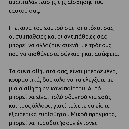
αμφιταλάντευσης της αίσθησης του
εαυτού σας.
Η εικόνα του εαυτού σας, οι στόχοι σας,
οι συμπάθειες και οι αντιπάθειες σας
μπορεί να αλλάζουν συχνά, με τρόπους
που να αισθάνεστε σύγχυση και ασάφεια.
Τα συναισθήματά σας, είναι μπερδεμένα,
κουραστικά, δύσκολο να τα ελέγξετε με
μια αίσθηση ανικανοποίητου. Αυτό
μπορεί να είναι πολύ οδυνηρό για εσάς
και τους άλλους, γιατί τείνετε να είστε
εξαιρετικά ευαίσθητοι. Μικρά πράγματα,
μπορεί να πυροδοτήσουν έντονες