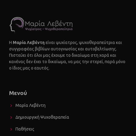
Η
Μαρία Λεβέντη
είναι ψυχίατρος, ψυχοθεραπεύτρια και
συγγραφέας βιβλίων αυτογνωσίας και αυτοβελτίωσης.
Πιστεύει ότι όλοι μας έχουμε το δικαίωμα στη χαρά και
κανένας δεν έχει το δικαίωμα, να μας την στερεί, παρά μόνο
ο ίδιος μας ο εαυτός.
Μενού
Μαρία Λεβέντη
Δημιουργική Ψυχοθεραπεία
Παθήσεις