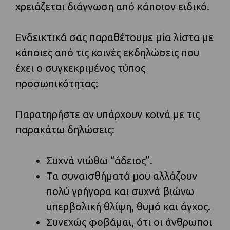
χρειάζεται διάγνωση από κάποιον ειδικό.
Ενδεικτικά σας παραθέτουμε μία λίστα με
κάποιες από τις κοινές εκδηλώσεις που
έχει ο συγκεκριμένος τύπος
προσωπικότητας:
Παρατηρήστε αν υπάρχουν κοινά με τις
παρακάτω δηλώσεις:
Συχνά νιώθω “άδειος”.
Τα συναισθήματά μου αλλάζουν
πολύ γρήγορα και συχνά βιώνω
υπερβολική θλίψη, θυμό και άγχος.
Συνεχώς φοβάμαι, ότι οι άνθρωποι