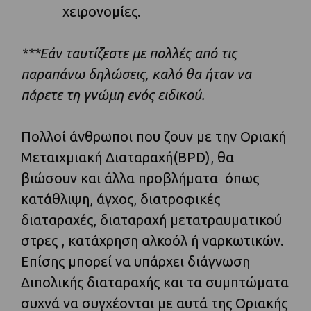
χειρονομίες.
***Εάν ταυτίζεστε με πολλές από τις
παραπάνω δηλώσεις, καλό θα ήταν να
πάρετε τη γνώμη ενός ειδικού.
Πολλοί άνθρωποι που ζουν με την Οριακή
Μεταιχμιακή Διαταραχή(BPD), θα
βιώσουν και άλλα προβλήματα όπως
κατάθλιψη, άγχος, διατροφικές
διαταραχές, διαταραχή μετατραυματικού
στρες , κατάχρηση αλκοόλ ή ναρκωτικών.
Επίσης μπορεί να υπάρχει διάγνωση
Διπολικής διαταραχής και τα συμπτώματα
συχνά να συγχέονται με αυτά της Οριακής