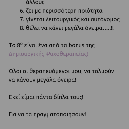
άλλους
ζει με περισσότερη ποιότητα
γίνεται λειτουργικός και αυτόνομος
θέλει να κάνει μεγάλα όνειρα….!!!
ο
Το 8
είναι ένα από τα bonus της
Δημιουργικής Ψυχοθεραπείας!
Όλοι οι θεραπευόμενοι μου, να τολμούν
να κάνουν μεγάλα όνειρα!
Εκεί είμαι πάντα δίπλα τους!
Για να τα πραγματοποιήσουν!