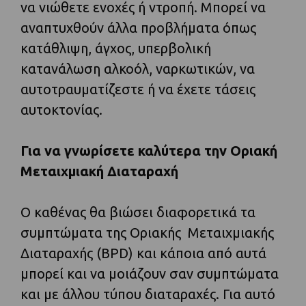
να νιώθετε ενοχές ή ντροπή. Μπορεί να
αναπτυχθούν άλλα προβλήματα όπως
κατάθλιψη, άγχος, υπερβολική
κατανάλωση αλκοόλ, ναρκωτικών, να
αυτοτραυματίζεστε ή να έχετε τάσεις
αυτοκτονίας.
Για να γνωρίσετε καλύτερα την Οριακή
Μεταιχμιακή Διαταραχή
Ο καθένας θα βιώσει διαφορετικά τα
συμπτώματα της Οριακής Μεταιχμιακής
Διαταραχής (BPD) και κάποια από αυτά
μπορεί και να μοιάζουν σαν συμπτώματα
και με άλλου τύπου διαταραχές. Για αυτό